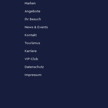
Marken
Angebote
Ihr Besuch
News & Events
Kontakt
Tourismus
Karriere
VIP-Club
Datenschutz
Impressum