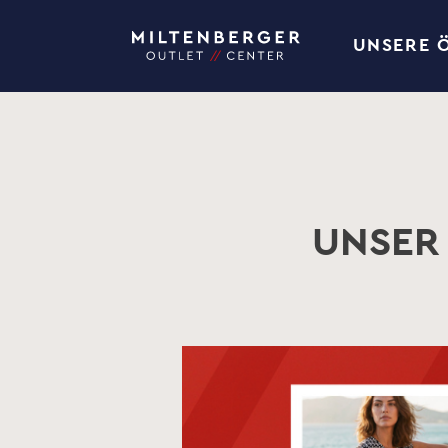
UNSERE 
UNSER