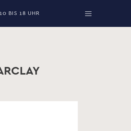
10 BIS 18 UHR
ARCLAY