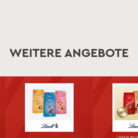
WEITERE ANGEBOTE