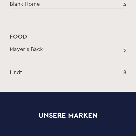
Blank Home
4
FOOD
Mayer's Bäck
5
Lindt
8
UNSERE MARKEN