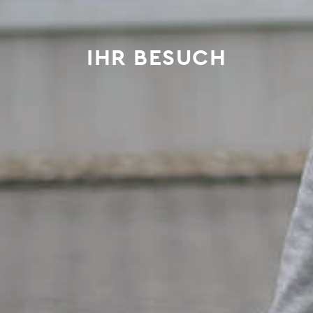
IHR BESUCH