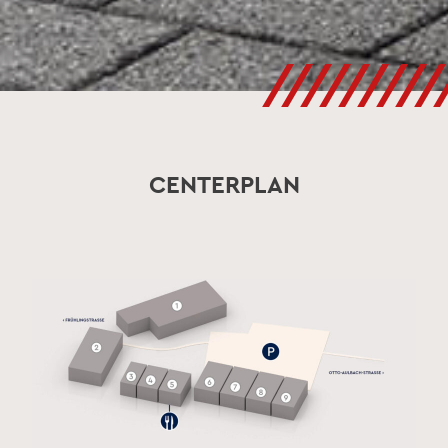
/////////
CENTERPLAN