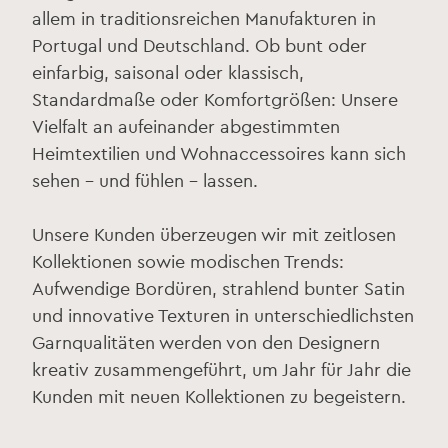
allem in traditionsreichen Manufakturen in
Portugal und Deutschland. Ob bunt oder
einfarbig, saisonal oder klassisch,
Standardmaße oder Komfortgrößen: Unsere
Vielfalt an aufeinander abgestimmten
Heimtextilien und Wohnaccessoires kann sich
sehen – und fühlen – lassen.
Unsere Kunden überzeugen wir mit zeitlosen
Kollektionen sowie modischen Trends:
Aufwendige Bordüren, strahlend bunter Satin
und innovative Texturen in unterschiedlichsten
Garnqualitäten werden von den Designern
kreativ zusammengeführt, um Jahr für Jahr die
Kunden mit neuen Kollektionen zu begeistern.