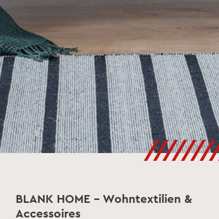
///////
BLANK HOME - Wohntextilien &
Accessoires