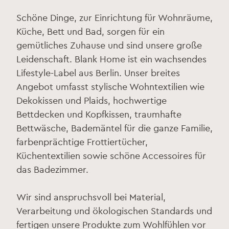
Schöne Dinge, zur Einrichtung für Wohnräume,
Küche, Bett und Bad, sorgen für ein
gemütliches Zuhause und sind unsere große
Leidenschaft. Blank Home ist ein wachsendes
Lifestyle-Label aus Berlin. Unser breites
Angebot umfasst stylische Wohntextilien wie
Dekokissen und Plaids, hochwertige
Bettdecken und Kopfkissen, traumhafte
Bettwäsche, Bademäntel für die ganze Familie,
farbenprächtige Frottiertücher,
Küchentextilien sowie schöne Accessoires für
das Badezimmer.
Wir sind anspruchsvoll bei Material,
Verarbeitung und ökologischen Standards und
fertigen unsere Produkte zum Wohlfühlen vor