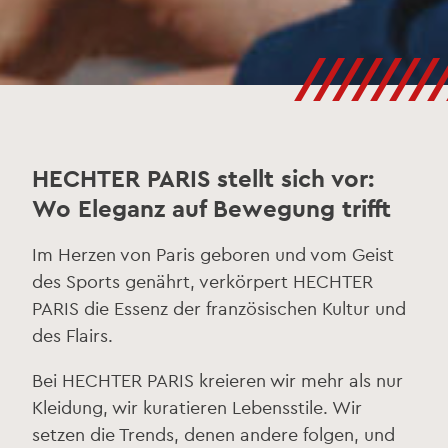
///////
HECHTER PARIS stellt sich vor:
Wo Eleganz auf Bewegung trifft
Im Herzen von Paris geboren und vom Geist
des Sports genährt, verkörpert HECHTER
PARIS die Essenz der französischen Kultur und
des Flairs.
Bei HECHTER PARIS kreieren wir mehr als nur
Kleidung, wir kuratieren Lebensstile. Wir
setzen die Trends, denen andere folgen, und