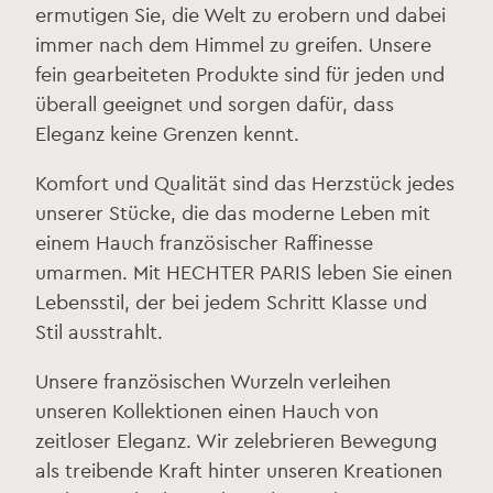
ermutigen Sie, die Welt zu erobern und dabei
immer nach dem Himmel zu greifen. Unsere
fein gearbeiteten Produkte sind für jeden und
überall geeignet und sorgen dafür, dass
Eleganz keine Grenzen kennt.
Komfort und Qualität sind das Herzstück jedes
unserer Stücke, die das moderne Leben mit
einem Hauch französischer Raffinesse
umarmen. Mit HECHTER PARIS leben Sie einen
Lebensstil, der bei jedem Schritt Klasse und
Stil ausstrahlt.
Unsere französischen Wurzeln verleihen
unseren Kollektionen einen Hauch von
zeitloser Eleganz. Wir zelebrieren Bewegung
als treibende Kraft hinter unseren Kreationen