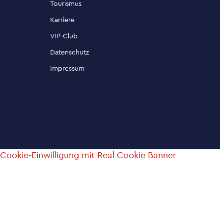
Tourismus
Karriere
VIP-Club
Datenschutz
Impressum
Cookie-Einwilligung mit Real Cookie Banner