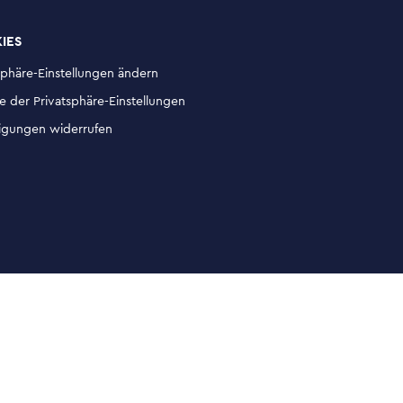
IES
sphäre-Einstellungen ändern
ie der Privatsphäre-Einstellungen
ligungen widerrufen