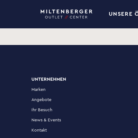
UNSERE 
UNTERNEHMEN
Marken
Angebote
Ihr Besuch
News & Events
Kontakt